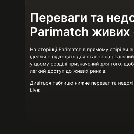
Переваги та недо
Parimatch живих
На сторінці Parimatch в прямому ефірі ви 
ідеально підходять для ставок на реальний 
у цьому розділі призначений для того, що
легкий доступ до живих ринків.
Дивіться таблицю нижче переваг та недолі
Live: