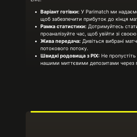
Варіант готівки:
У Parimatch ми надаєм
щоб забезпечити прибуток до кінця ма
Рамка статистики:
Дотримуйтесь стати
проаналізуйте час, щоб увійти зі своє
Жива передача:
Дивіться вибрані матч
потокового потоку.
Швидкі родовища з PIX:
Не пропустіть 
нашими миттєвими депозитами через п