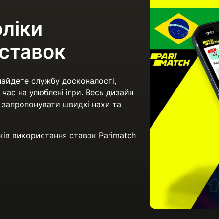
ліки
 ставок
знайдете службу досконалості,
час на улюблені ігри. Весь дизайн
б запропонувати швидкі нахи та
ків використання ставок Parimatch