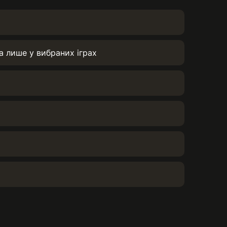
а лише у вибраних іграх