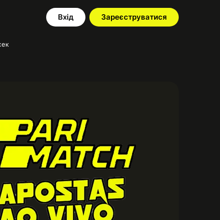
Вхід
Зареєструватися
жек