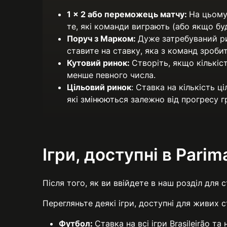
1 × 2 або переможець матчу:
На цьому
те, які команди виграють (або якщо буд
Поруч з Марком:
Дуже затребуваний ри
ставите на ставку, яка з команд зроби
Кутовий ринок:
Створіть, якщо кількіс
менше певного числа.
Цільовий ринок
: Ставка на кількість ц
які змінюються залежно від прогресу г
Ігри, доступні в Pari
Після того, як ви ввійдете в наш розділ для 
Перегляньте деякі ігри, доступні для живих с
Футбол:
Ставка на всі ігри Brasileirão та