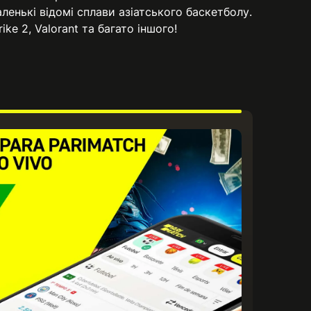
ленькі відомі сплави азіатського баскетболу.
ke 2, Valorant та багато іншого!