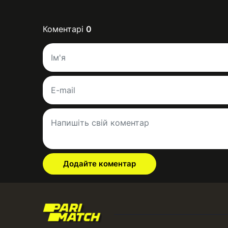
Коментарі
0
Додайте коментар