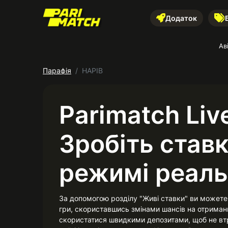
Додаток
Ав
Парафія
НАРІВ
Parimatch Liv
Зробіть ставк
режимі реаль
За допомогою розділу "Живі ставки" ви можете 
гри, скориставшись змінами шансів на отриман
скористатися швидкими депозитами, щоб не втра